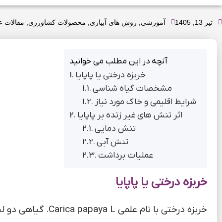
تیر 13, 1405
آموزشی
,
روش های آبیاری
,
محصولات کشاورزی
,
مقالات 
آنچه در این مطلب می خوانید
خربزه درختی یا پاپایا
مشخصات گیاه شناسی
شرایط اقلیمی و خاک مورد نیاز
اثر تنش های غیر زنده بر پاپایا
تنش دمایی
تنش آبی
عملیات برداشت
خربزه درختی یا پاپایا