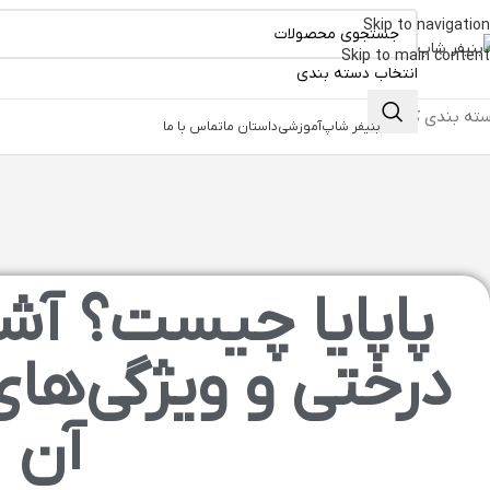
Skip to navigation
Skip to main content
انتخاب دسته بندی
ته بندی کالاها
بنیفر شاپ
آموزشی
داستان ما
تماس با ما
پاپایا چیست؟ آشن
درختی و ویژگی‌ها
آن