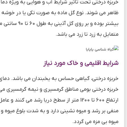
خربزه درختی تحت تاثیر شرایط آب و هوایی به ویژه دما 
بیشتر بوده و ب
متمایل به زرد تا زرد می باشد.
شرایط اقلیمی و خاک مورد نیاز
خربزه درختی بومی مناطق گرمسیری و نیمه گرمسیری می 
میوه بی مزه می گردد.