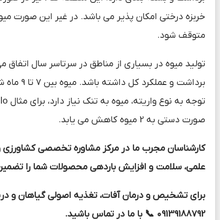
خربزه درختی امکان پذیر می باشد. در غیر این صورت م
متوقف شود.
تولید میوه در بسیاری از مناطق در سرتاسر سال اتفاق می 
صورت دستی به 2 میوه کاهش می یابد.
کارشناسان مجرب ما در مرکز مشاوره تخصصی کشاورزی و گی
علمی، سلامت و افزایش باردهی محصولات شما را تضمین 
09139188792 📞 با ما در تماس باشید.