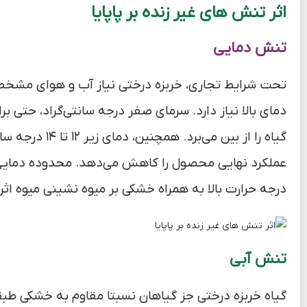
اثر تنش های غیر زنده بر پاپایا
تنش دمایی
تحت شرایط تجاری، خربزه درختی نیاز آب و هوای مشخصی 
دمای بالا نیاز دارد. سرمای صفر درجه سانتی‌گراد، حتی بر
گیاه را از بین 
درجه حرارت بالا به همراه خشکی بر میوه نشینی میوه اثر
تنش آبی
گیاه خربزه درختی جز گیاهان نسبتا مقاوم به خشکی طبقه