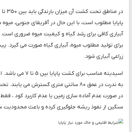
پاپایا مطلوب است، با این حال در آفریقای جنوبی، میوه
آبیاری کافی برای رشد گیاه و کیفیت میوه ضروری است. 
برای تولید مطلوب میوه، آبیاری گیاه صورت می گیرد. 
زراعی آبیاری شود.
در صورت عدم آماده سازی زمین یا عدم کاربرد کود ، ف
سنگین از نفوذ ریشه جلوگیری کرده و باعث محدودیت س