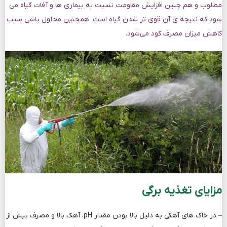
مطلوب و هم چنین افزایش مقاومت نسبت به بیماری ها و آفات گیاه می
شود که نتیجه ی آن قوی تر شدن گیاه است. همچنین محلول پاشی سبب
کاهش میزان مصرف کود می‌شود.
مزایای تغذیه برگی
– در خاک های آهکی به دلیل بالا بودن مقدار pH، آهک بالا و مصرف بیش از