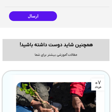
همچنین شاید دوست داشته باشید!
مقالات آموزشی بیشتر برای شما
9
07
خرداد
ت