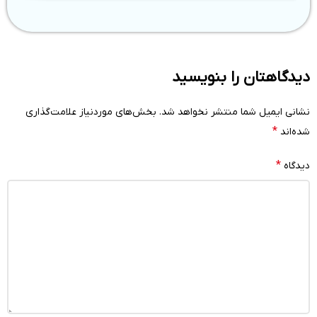
دیدگاهتان را بنویسید
نشانی ایمیل شما منتشر نخواهد شد.
بخش‌های موردنیاز علامت‌گذاری
*
شده‌اند
*
دیدگاه