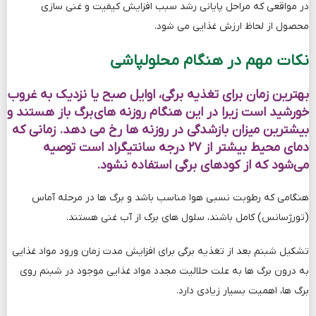
در مواقعی که مراحل پایانی رشد سبب افزایش کیفیت و غنی سازی
محصول از لحاظ ارزش غذایی می ­شود.
نکات مهم در هنگام محلولپاشی
بهترین زمان برای تغذیه برگی، اوایل صبح یا نزدیک به غروب
خورشید است زیرا در این هنگام روزنه هاي برگ باز هستند و
بیشترین میزان بازشدگی در روزنه ها رخ می دهد. زمانی که
دمای محیط بیشتر از ۲۷ درجه سانتیگراد است توصیه
می‌شود که از کودهای برگی استفاده نشود.
هنگامی که رطوبت نسبی هوا مناسب باشد و برگ ها در مرحله آماس
(تورژسانس) کامل باشند، سلول هاي برگ از آب غنی هستند.
تشکیل شبنم بعد از تغذیه برگی برای افزایش مدت زمان ورود مواد غذایی
به درون برگ ها به علت حلالیت مجدد مواد غذایی موجود در شبنم روي
برگ ها، اهمیت بسیار زیادی دارد.