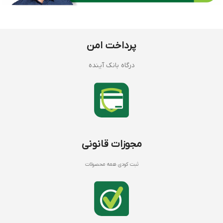
پرداخت امن
درگاه بانک آینده
مجوزات قانونی
ثبت کودی همه محصولات