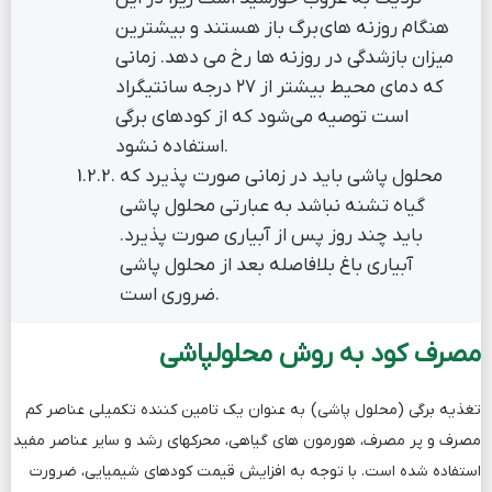
هنگام روزنه هاي برگ باز هستند و بیشترین
میزان بازشدگی در روزنه ها رخ می دهد. زمانی
که دمای محیط بیشتر از ۲۷ درجه سانتیگراد
است توصیه می‌شود که از کودهای برگی
استفاده نشود.
محلول پاشی باید در زمانی صورت پذیرد که
گیاه تشنه نباشد به عبارتی محلول پاشی
باید چند روز پس از آبیاری صورت پذیرد.
آبیاري باغ بلافاصله بعد از محلول پاشی
ضروري است.
مصرف کود به روش محلولپاشی
تغذیه برگی (محلول پاشی) به عنوان یک تامین کننده تکمیلی عناصر کم
مصرف و پر مصرف، هورمون های گیاهی، محرک­های رشد و سایر عناصر مفید
استفاده شده است. با توجه به افزایش قیمت کودهای شیمیایی، ضرورت