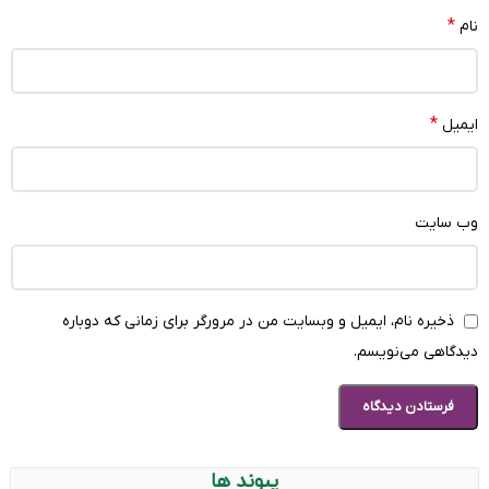
*
نام
*
ایمیل
وب‌ سایت
ذخیره نام، ایمیل و وبسایت من در مرورگر برای زمانی که دوباره
دیدگاهی می‌نویسم.
پیوند ها