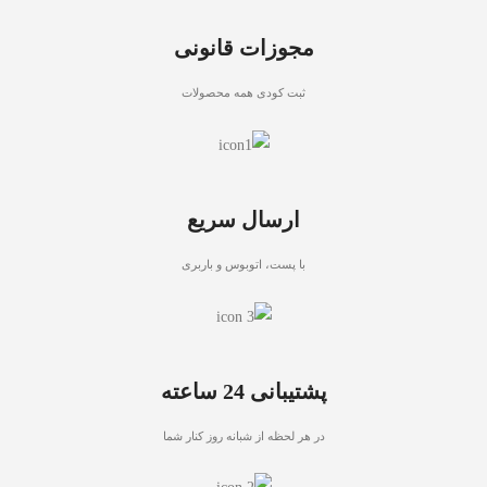
مجوزات قانونی
ثبت کودی همه محصولات
ارسال سریع
با پست، اتوبوس و باربری
پشتیبانی 24 ساعته
در هر لحظه از شبانه روز کنار شما