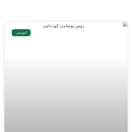
آموزشی