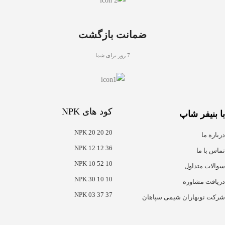
ضمانت بازگشت
7 روز برای شما
کود های NPK
با بنیفر شاپ
NPK 20 20 20
درباره ما
NPK 12 12 36
تماس با ما
NPK 10 52 10
سوالات متداول
NPK 30 10 10
دریافت مشاوره
NPK 03 37 37
شرکت نوبهاران شیمی سپاهان