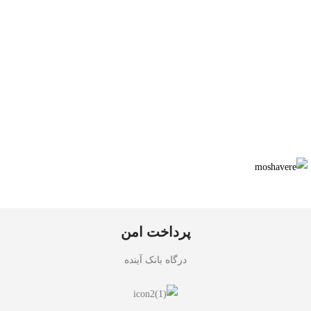
پرداخت امن
درگاه بانک آینده