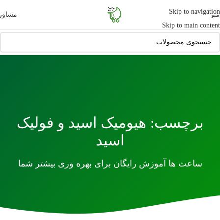
Skip to navigation
مشاور
منو
Skip to main content
برچسب: هیومیک اسید و فولیک
اسید
ساعت ها آموزش رایگان برای بهره وری بیشتر شما