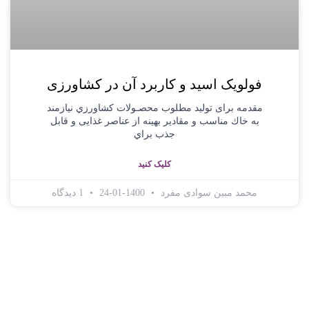
فولویک اسید و کاربرد آن در کشاورزی
مقدمه برای تولید مطلوب محصـولات کشاورزي نیازمند
به خاك مناسب و مقادیر بهینه از عناصر غذایی و قابل
جذب براي
کلیک کنید
محمد مبین سوادی مفرد
1400-01-24
1 دیدگاه