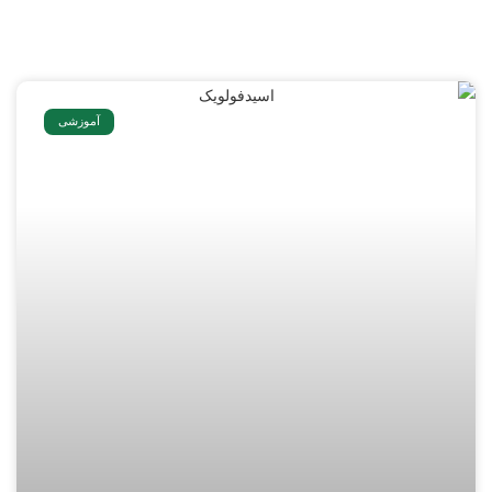
آموزشی