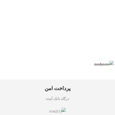
پرداخت امن
درگاه بانک آینده