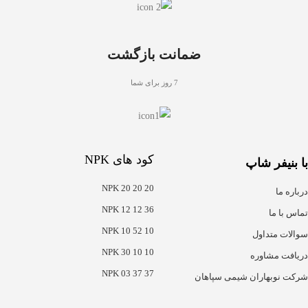
ضمانت بازگشت
7 روز برای شما
کود های NPK
با بنیفر شاپ
NPK 20 20 20
درباره ما
NPK 12 12 36
تماس با ما
NPK 10 52 10
سوالات متداول
NPK 30 10 10
دریافت مشاوره
NPK 03 37 37
شرکت نوبهاران شیمی سپاهان