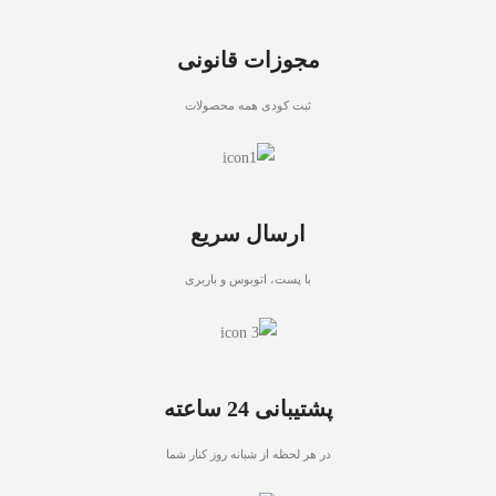
مجوزات قانونی
ثبت کودی همه محصولات
ارسال سریع
با پست، اتوبوس و باربری
پشتیبانی 24 ساعته
در هر لحظه از شبانه روز کنار شما