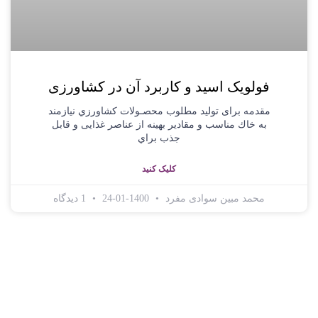
فولویک اسید و کاربرد آن در کشاورزی
مقدمه برای تولید مطلوب محصـولات کشاورزي نیازمند
به خاك مناسب و مقادیر بهینه از عناصر غذایی و قابل
جذب براي
کلیک کنید
محمد مبین سوادی مفرد
1400-01-24
1 دیدگاه