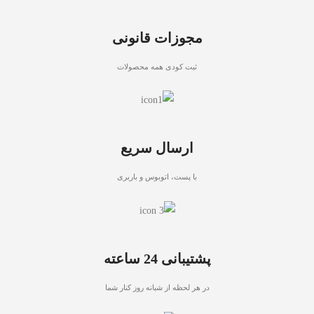
مجوزات قانونی
ثبت کودی همه محصولات
ارسال سریع
با پست، اتوبوس و باربری
پشتیبانی 24 ساعته
در هر لحظه از شبانه روز کنار شما