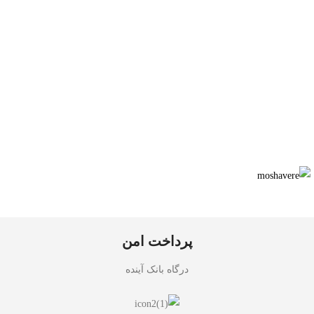
پرداخت امن
درگاه بانک آینده