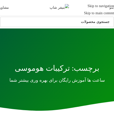
Skip to navigation
مشاور
منو
Skip to main content
برچسب: ترکیبات هوموسی
ساعت ها آموزش رایگان برای بهره وری بیشتر شما