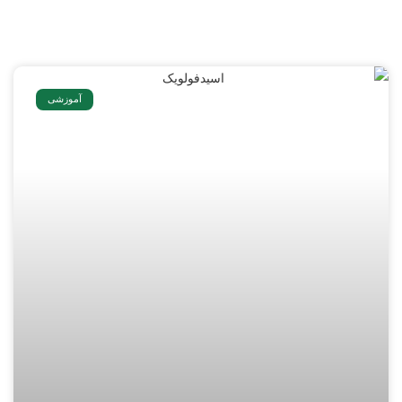
آموزشی