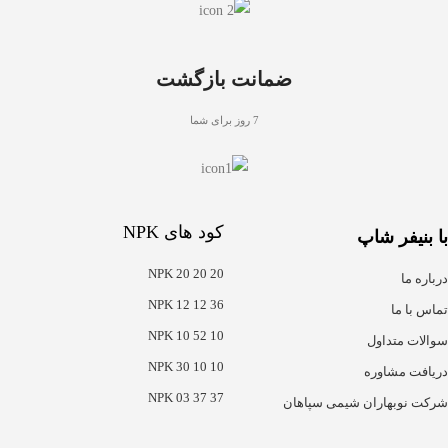
ضمانت بازگشت
7 روز برای شما
کود های NPK
با بنیفر شاپ
NPK 20 20 20
درباره ما
NPK 12 12 36
تماس با ما
NPK 10 52 10
سوالات متداول
NPK 30 10 10
دریافت مشاوره
NPK 03 37 37
شرکت نوبهاران شیمی سپاهان