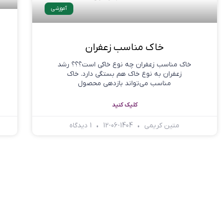
آموزشی
خاک مناسب زعفران
خاک مناسب زعفران چه نوع خاکی است؟؟؟ رشد
زعفران به نوع خاک هم بستگی دارد. خاک
مناسب می‌تواند بازدهی محصول
کلیک کنید
متین کریمی
1404-06-12
1 دیدگاه