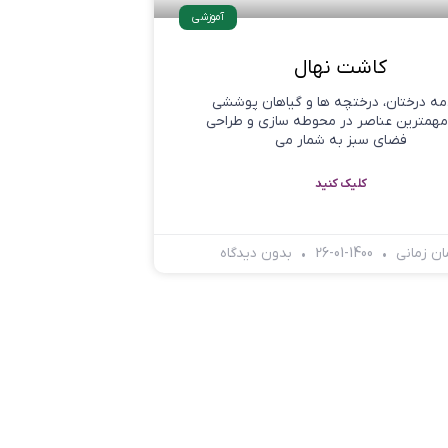
آموزشی
کاشت نهال
ه درختان، درختچه ها و گیاهان پوششی
 مهمترین عناصر در محوطه سازی و طراحی
فضای سبز به شمار می
کلیک کنید
ان زمانی
1400-01-26
بدون دیدگاه