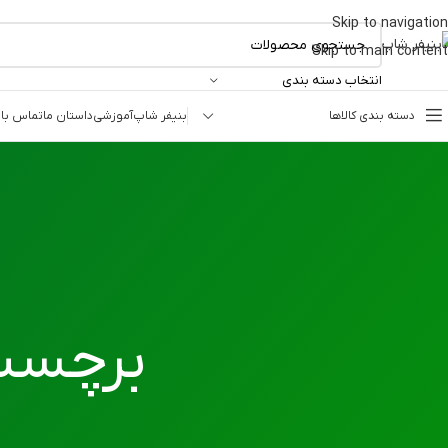
Skip to navigation
Skip to main content
انتخاب دسته بندی
دسته بندی کالاها
بنیفر شاپ
آموزشی
داستان ما
تماس با 
برچسب