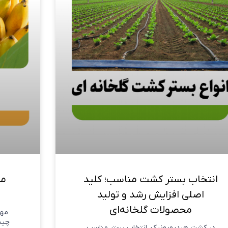
انتخاب بستر کشت مناسب؛ کلید
مر
اصلی افزایش رشد و تولید
محصولات گلخانه‌ای
مهم
چیس
در کشت هیدروپونیک، انتخاب بستر مناسب