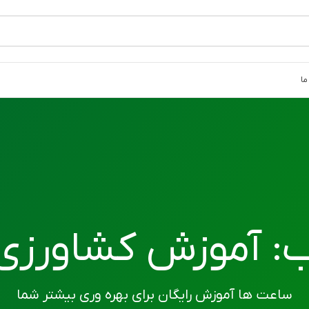
ما
: آموزش کشاورزی 
ساعت ها آموزش رایگان برای بهره وری بیشتر شما