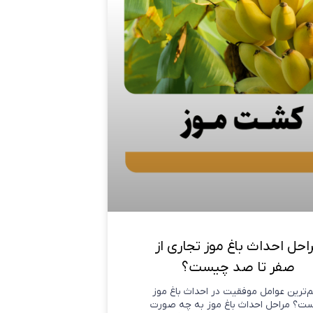
احل احداث باغ موز تجاری از
صفر تا صد چیست؟
‌ترین عوامل موفقیت در احداث باغ موز
ت؟ مراحل احداث باغ موز به چه صورت