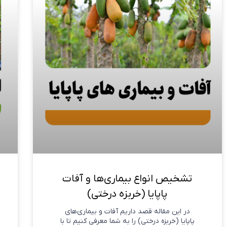
تشخیص انواع بیماری‌ها و آفات
پاپایا (خربزه درختی)
در این مقاله قصد داریم آفات و بیماری‌های
پاپایا (خربزه درختی) را به شما معرفی کنیم تا با