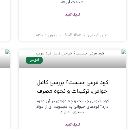
شناخت آن‌ها،
کلیک کنید
متین کریمی
1405-04-18
بدون دیدگاه
آموزشی
کود مرغی چیست؟ بررسی کامل
خواص، ترکیبات و نحوه مصرف
کود حیوانی چیست و چه موادی در آن وجود
دارد؟ کودهای حیوانی به مجموعه ای از مواد
بستری، ادرار و
کلیک کنید