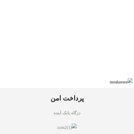
پرداخت امن
درگاه بانک آینده