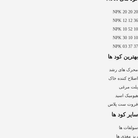
NPK 20 20 20
NPK 12 12 36
NPK 10 52 10
NPK 30 10 10
NPK 03 37 37
بهترین کود ها
محرک های رشد
اصلاح کننده خاک
پلت مرغی
هیومیک اسید
فروت ست پلاس
سایر کود ها
سولفات ها
ریز مغذی ها