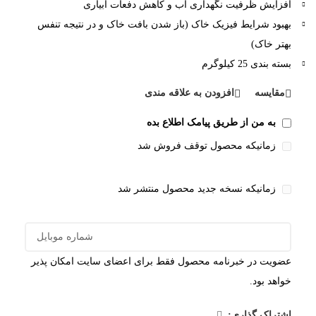
افزایش ظرفیت نگهداری آب و کاهش دفعات آبیاری
بهبود شرایط فیزیک خاک (باز شدن بافت خاک و در نتیجه تنفس
بهتر خاک)
بسته بندی 25 کیلوگرم
مقایسه
افزودن به علاقه مندی
به من از طریق پیامک اطلاع بده
زمانیکه محصول توقف فروش شد
زمانیکه نسخه جدید محصول منتشر شد
عضویت در خبرنامه محصول فقط برای اعضای سایت امکان پذیر
خواهد بود.
اشتراک گذاری: