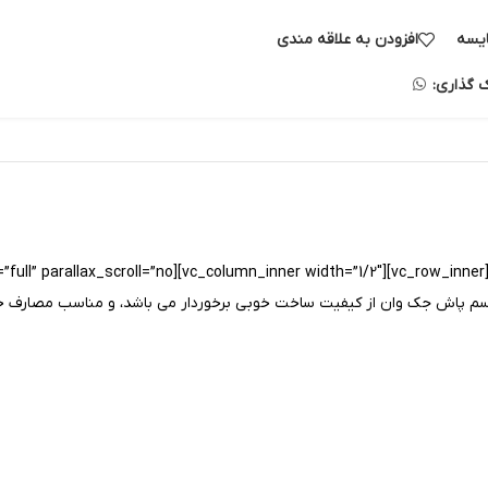
یسه
افزودن به علاقه مندی
ک گذاری: