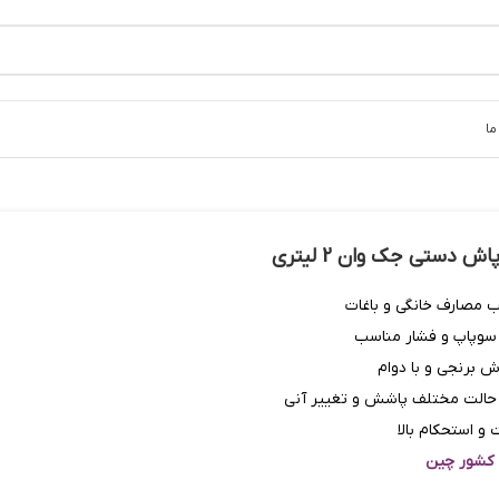
ما
ش دستی جک وان 2 لیتری
 مصارف خانگی و باغات
 سوپاپ و فشار مناسب
ش برنجی و با دوام
 حالت مختلف پاشش و تغییر آنی
و استحکام بالا
 کشور چین