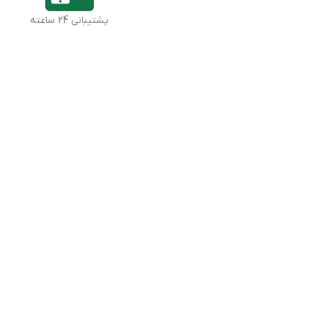
پشتیبانی 24 ساعته