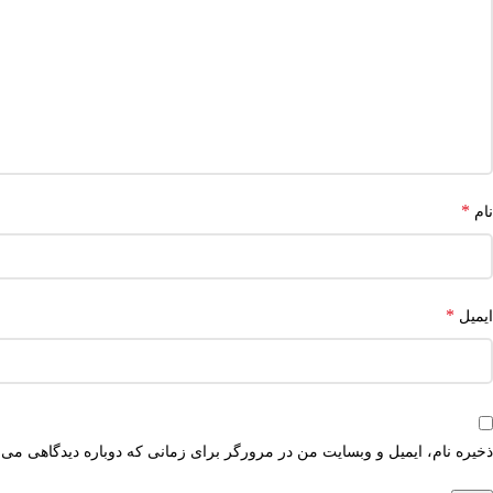
*
نام
*
ایمیل
ذخیره نام، ایمیل و وبسایت من در مرورگر برای زمانی که دوباره دیدگاهی می‌