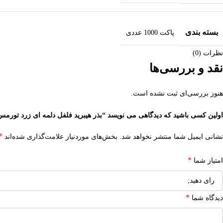
بسته بندی
پاکت 1000 عددی
نظرات (0)
نقد و بررسی‌ها
هنوز بررسی‌ای ثبت نشده است.
اولین کسی باشید که دیدگاهی می نویسد “بذر هیبرید فلفل دلمه ای زرد تورمس (Tormess F1
*
نشانی ایمیل شما منتشر نخواهد شد.
بخش‌های موردنیاز علامت‌گذاری شده‌اند
*
امتیاز شما
*
دیدگاه شما