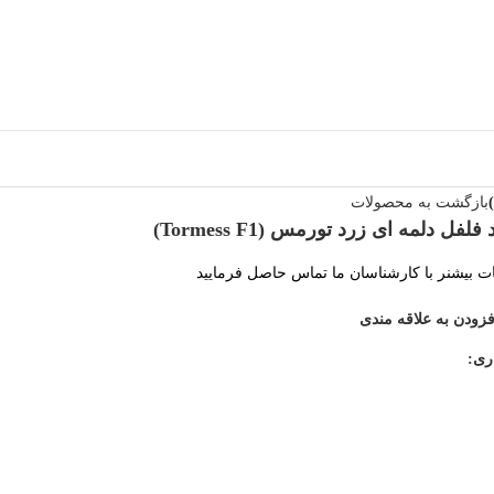
بازگشت به محصولات
فلفل دلمه ای زرد تورمس (Tormess F1)
 بیشنر با کارشناسان ما تماس حاصل فرمایید
فزودن به علاقه مندی
ری: