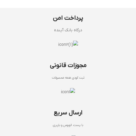
پرداخت امن
درگاه بانک آینده
مجوزات قانونی
ثبت کودی همه محصولات
ارسال سریع
با پست، اتوبوس و باربری