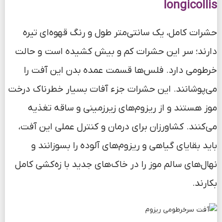
longicollis
حشرات کامل، یک سانتی‌متر طول و رنگ قهوه‌ای تیره
دارند؛ سر این حشرات کم‌ و بیش کشیده است و حالت
خرطومی دارد. فلس‌ها قسمت عمده بدن این آفت را
می‌پوشانند. این حشرات جزء آفات بسیار خطرناک درخت
موز هستند و از ریزوم‌های زیرزمینی و ساقه تغذیه
می‌کنند. کشاورزان برای درمان و کنترل عملی این آفت،
باید بقایای گیاهی و ریزوم‌های آلوده را بسوزانند و
نهال‌های سالم موز را در خاک‌های جدید با زه‌کشی کامل
بکارند.