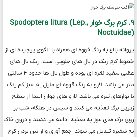
9. کرم برگ خوار Spodoptera litura (Lep.,
Noctuidae)
پروانه بالغ به رنگ قهوه ای همراه با الگوی پیچیده ای از
خطوط کرم رنگ در بال های جلویی است. رنگ بال های
عقبی سفید نقره ای بوده و طول بال ها حدود 4 سانتی
متر می باشد. لارو به رنگ قهوه ای مایل به سبز کم رنگ
با نوارهای تیره می باشد. لارو های جوان ابتدا از سطح
زیرین برگ تغذیه می کنند و سپس در هنگام شب بر
روی برگ های موز به تغذیه ادامه می دهند و درون خاک
به شفیره تبدیل می شوند. جمع آوری و از بین بردن کرم