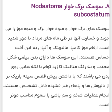
8. سوسک برگ خوار Nodastoma
subcostatum
سوسک های برگ خوار و میوه خوار برگ و میوه موز را می
جوند و خسارت آنها در طی ماه های مرداد تا مهر شدید
است. ارقام موز کامپا، مالبهنگ و آلپان به این آفت
حساس هستند. این سوسک ها دارای بدن بیضی شکل،
محدب و به رنگ متالیک تا زرد توام با لکه هایی روی
بدن می باشند که با داشتن پیش قفس سینه باریک تر
از بالپوش ها و پاهای غیر فشرده قابل تشخیص هستند.
انجام عملیات شخم و سم پاشی با سموم مناسب موثر
است.