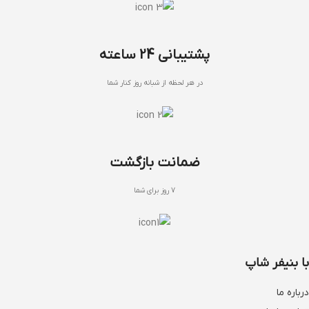
پشتیبانی 24 ساعته
در هر لحظه از شبانه روز کنار شما
ضمانت بازگشت
7 روز برای شما
با بنیفر شاپ
درباره ما