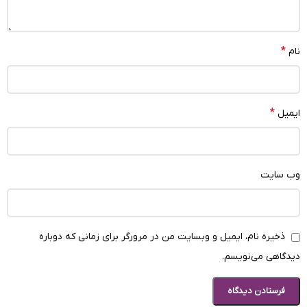
*
نام
*
ایمیل
وب‌ سایت
ذخیره نام، ایمیل و وبسایت من در مرورگر برای زمانی که دوباره
دیدگاهی می‌نویسم.