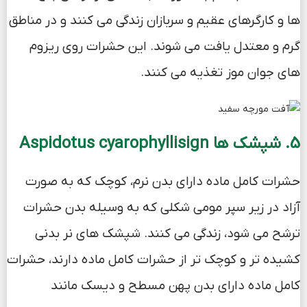
ها و کارگرهای عقیم و سربازان زندگی می کنند و در مناطق
گرم و معتدل یافت می شوند. این حشرات روی ریزوم
های جوان موز تغذیه می کنند.
5. شپشک ها Aspidotus cyarophyllisign
حشرات کامل ماده دارای بدن نرم، کوچک که به صورت
آزاد در زیر سپر مومی شکلی که به وسیله بدن حشرات
ترشح می شود، زندگی می کنند. شپشک های نر بدنی
کشیده تر و کوچک تر از حشرات کامل ماده دارند، حشرات
کامل ماده دارای بدن پهن مسطح و دیسک مانند