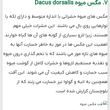
7. مگس میوه Dacus dorsalis
مگس های میوه حشراتی با اندازه متوسط و دارای لکه یا
نوارهایی روی بال می باشند. این حشرات خیلی مهم
هستند، زیرا لارو بسیاری از گونه های آن ها گیاه خوارند.
اهمیت این مگس ها در موز به خاطر خسارت آنها به
میوه های تازه موز می باشند که با تخم گذاری درون میوه
و تغذیه مستقیم لاروها و حشرات کامل از گوشت میوه
سبب خسارت و کاهش کیفیت آن می شوند. این آفت
همچنین به انبه و گواوا نیز خسارت می زنند که از
بلوچستان گزارش شده است.