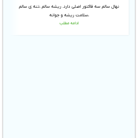
نهال سالم سه فاکتور اصلی دارد. ریشه سالم ،تنه ی سالم
،سلامت ریشه و جوانه
ادامه مطلب