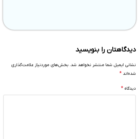
دیدگاهتان را بنویسید
نشانی ایمیل شما منتشر نخواهد شد.
بخش‌های موردنیاز علامت‌گذاری
*
شده‌اند
*
دیدگاه