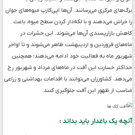
برگ‌های مرکزی می‌رسانند. آن‌ها اپی‌کارپ میوه‌های جوان
را خراش می‌دهند و با لکه‌دار کردن سطح میوه، باعث
کاهش بازارپسندی آن‌ها می‌شوند. این حشرات در
ماه‌های فروردین و اردیبهشت ظاهر می‌شوند و تا اواخر
شهریور ماه به فعالیت خود ادامه می‌دهند؛ همچنین
حداکثر خسارت این آفت در ماه‌های مرداد و شهریور رخ
می‌دهد. کشاورزان می‌توانند با اقدامات بهداشتی و زراعی
مناسب از ظهور این آفت جلوگیری کنند.
آنچه یک باغدار باید بداند :