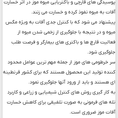
پوسیدگی های قارچی و باکتریایی میوه موز در اثر خسارت
آفات به میوه نفوذ کرده و خسارت می زنند.
پیشنهاد می شود که با کنترل جدی آفات به ویژه مگس
میوه و در نتیجه با جلوگیری از زخمی شدن میوه از
فعالیت قارچ ها و باکتری های بیمارگر و فرصت طلب
جلوگیری شود.
سر خرطومی های موز از جمله مهم ترین عوامل محدود
کننده تولید این محصول هستند که برای کشور قرنطینه
ای هستند و باید از ورود آنها جلوگیری نمود.
به کار گیری روش های کنترل شیمیایی و زراعی و کاربرد
تله های فرمونی به صورت تلفیقی برای کاهش خسارت
آفات موز ضروری است.