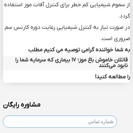
از سموم شیمیایی کم خطر برای کنترل آفات موز استفاده
گردد.
در صورت نیاز به کنترل شیمیایی رعایت دوره کارنس سم
ضروری است.
به شما خواننده گرامی توصیه می کنیم مطلب
قاتلان خاموش باغ موز؛ ۱۷ بیماری که سرمایه شما را
نابود می‌کنند
را مطالعه کنید!
مشاوره رایگان