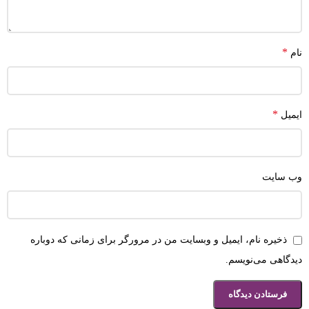
*
نام
*
ایمیل
وب‌ سایت
ذخیره نام، ایمیل و وبسایت من در مرورگر برای زمانی که دوباره
دیدگاهی می‌نویسم.