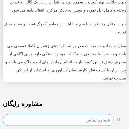
جهت حلالیت بهتر کود و یا سموم پودری ابتدا آن را در یک گالن به تدریج
ریخته و کامل حل نموده و سپس به تانکر مرکزی انتقال داده می شود.
جهت اختلال چند کود و یا سم و یا ابتدا در مقادیر کوچک تست و بعد مصرف
نمایید.
موارد و مقادیر توصیه شده در برنامه کود دهی زعفران کاملا عمومی می
باشد و به شرایط محیطی و امکانات موجود بستگی دارد. برای آگاهی از
مصرف دقیق تر این کود، نیاز به انجام آزمایش های آب و خاک می باشد و
پس از آن با کسب نظر کارشناسان کشاورزی به استفاده از این کود
مبادرت نمایید.
مشاوره رایگان