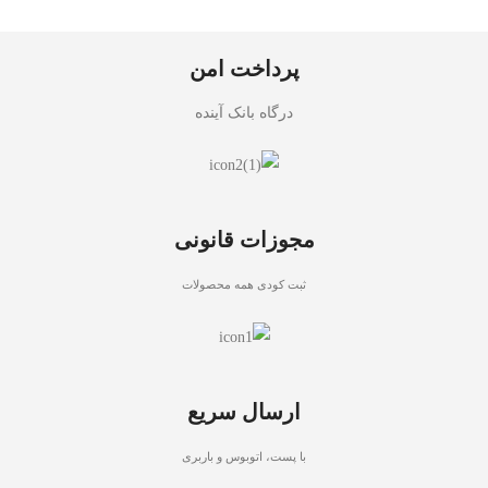
پرداخت امن
درگاه بانک آینده
مجوزات قانونی
ثبت کودی همه محصولات
ارسال سریع
با پست، اتوبوس و باربری