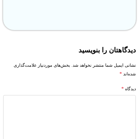
دیدگاهتان را بنویسید
نشانی ایمیل شما منتشر نخواهد شد.
بخش‌های موردنیاز علامت‌گذاری
*
شده‌اند
*
دیدگاه