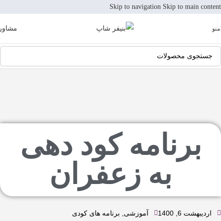
Skip to navigation
Skip to main content
مشاور
منو
برنامه کود دهی
به زعفران
اردیبهشت 6, 1400
آموزشی
,
برنامه های کودی