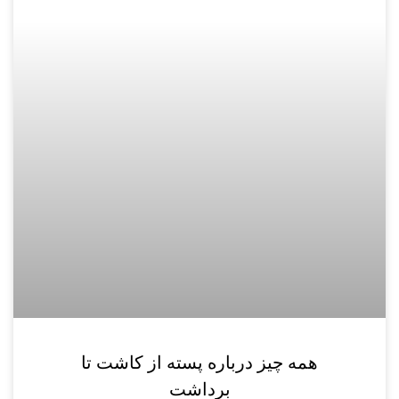
همه چیز درباره پسته از کاشت تا
برداشت