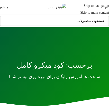
Skip to navigation
مشاور
منو
Skip to main content
برچسب: کود میکرو کامل
ساعت ها آموزش رایگان برای بهره وری بیشتر شما