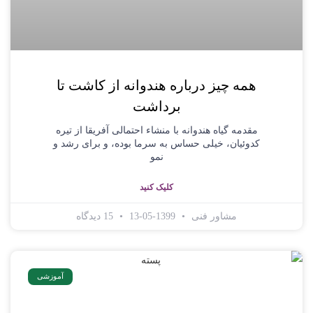
همه چیز درباره هندوانه از کاشت تا
برداشت
مقدمه گیاه هندوانه با منشاء احتمالی آفریقا از تیره
کدوئیان، خیلی حساس به سرما بوده، و برای رشد و
نمو
کلیک کنید
مشاور فنی
1399-05-13
15 دیدگاه
آموزشی