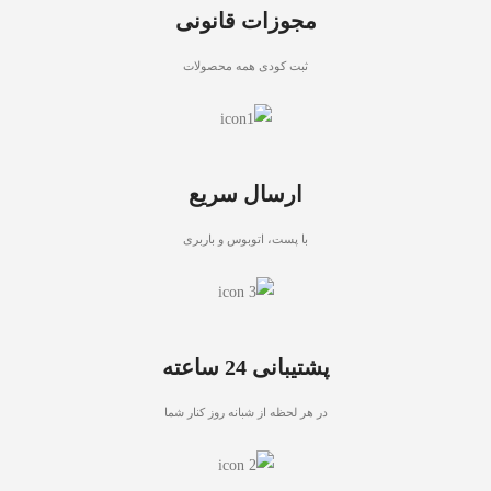
مجوزات قانونی
ثبت کودی همه محصولات
ارسال سریع
با پست، اتوبوس و باربری
پشتیبانی 24 ساعته
در هر لحظه از شبانه روز کنار شما