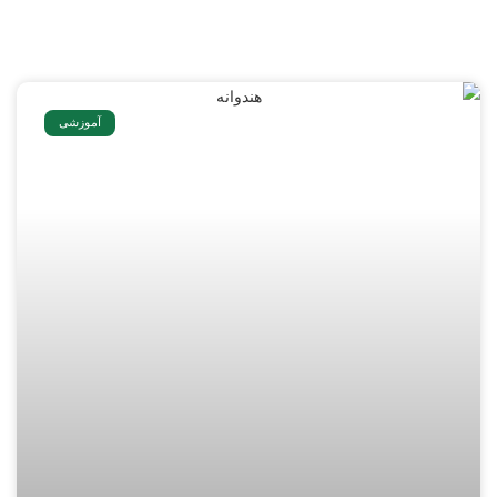
آموزشی