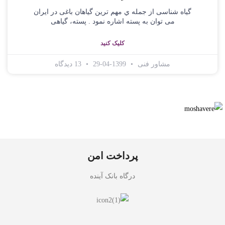
گیاه شناسی از جمله ي مهم ترین گیاهان باغی در ایران
می توان به پسته اشاره نمود . پسته، گیاهی
کلیک کنید
مشاور فنی
1399-04-29
13 دیدگاه
پرداخت امن
درگاه بانک آینده