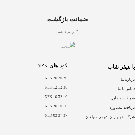
ضمانت بازگشت
7 روز برای شما
کود های NPK
با بنیفر شاپ
NPK 20 20 20
درباره ما
NPK 12 12 36
تماس با ما
NPK 10 52 10
سوالات متداول
NPK 30 10 10
دریافت مشاوره
NPK 03 37 37
شرکت نوبهاران شیمی سپاهان