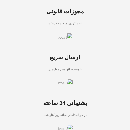
مجوزات قانونی
ثبت کودی همه محصولات
ارسال سریع
با پست، اتوبوس و باربری
پشتیبانی 24 ساعته
در هر لحظه از شبانه روز کنار شما