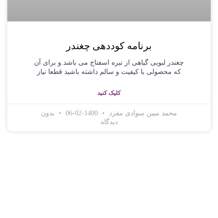
برنامه کوددهی چغندر
چغندر لبویی گیاهی از تیره اسفناج می باشد.و برای آن
که محصولی با کیفیت و سالم داشته باشید قطعا نیاز
کلیک کنید
محمد مبین سوادی مفرد
1400-02-06
بدون
دیدگاه