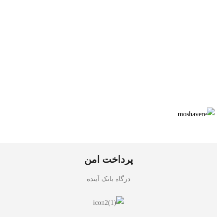
پرداخت امن
درگاه بانک آینده