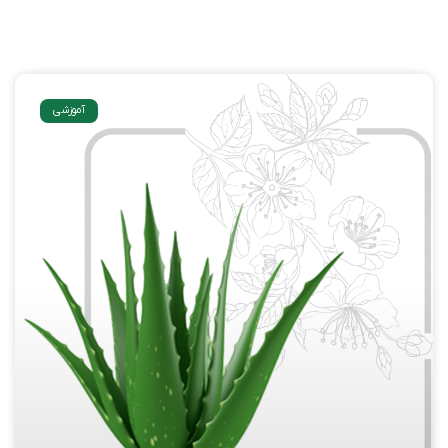
آموزشی