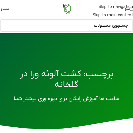
Skip to navigation
مشاور
منو
Skip to main content
برچسب: کشت آلوئه ورا در
گلخانه
ساعت ها آموزش رایگان برای بهره وری بیشتر شما