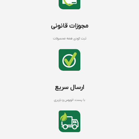
مجوزات قانونی
ثبت کودی همه محصولات
ارسال سریع
با پست، اتوبوس و باربری