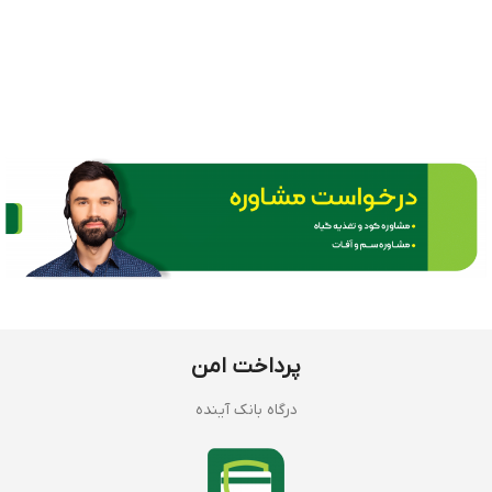
پرداخت امن
درگاه بانک آینده