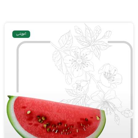
آموزشی