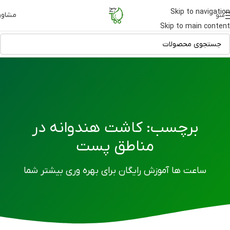
Skip to navigation
مشاور
منو
Skip to main content
برچسب: کاشت هندوانه در
مناطق پست
ساعت ها آموزش رایگان برای بهره وری بیشتر شما