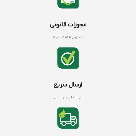
مجوزات قانونی
ثبت کودی همه محصولات
ارسال سریع
با پست، اتوبوس و باربری