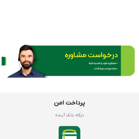
پرداخت امن
درگاه بانک آینده