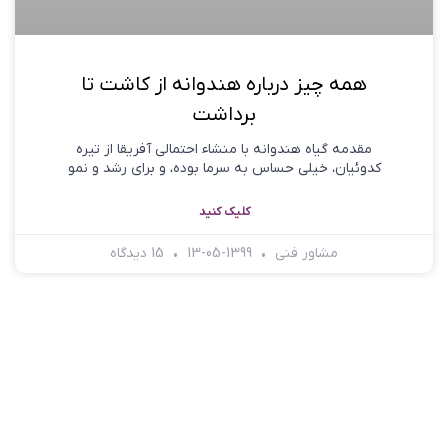
همه چیز درباره هندوانه از کاشت تا
برداشت
مقدمه گیاه هندوانه با منشاء احتمالی آفریقا از تیره
کدوئیان، خیلی حساس به سرما بوده، و برای رشد و نمو
کلیک کنید
مشاور فنی
1399-05-13
15 دیدگاه