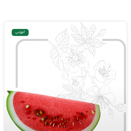
آموزشی