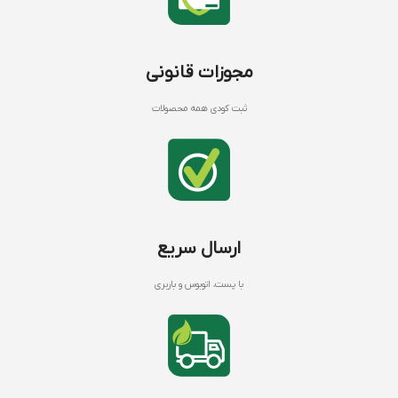
مجوزات قانونی
ثبت کودی همه محصولات
ارسال سریع
با پست، اتوبوس و باربری