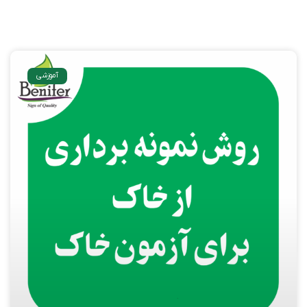
آموزشی