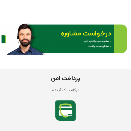
پرداخت امن
درگاه بانک آینده