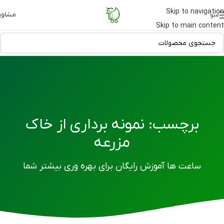
Skip to navigation
مشاور
منو
Skip to main content
برچسب: نمونه برداری از خاک
مزرعه
ساعت ها آموزش رایگان برای بهره وری بیشتر شما