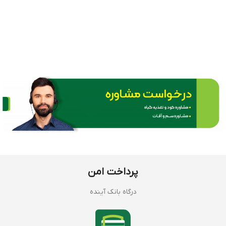
پرداخت امن
درگاه بانک آینده