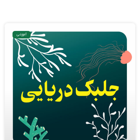
آموزشی