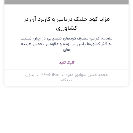
مزایا کود جلبک دریایی و کاربرد آن در
کشاورزی
مقدمه کارایی مصرف کودهای شیمیایی در ایران نسبت
به اکثر کشورها پایین تر بوده و علاوه بر تحمیل هزینه
های
کلیک کنید
محمد مبین سوادی مفرد
1400-01-24
بدون
دیدگاه