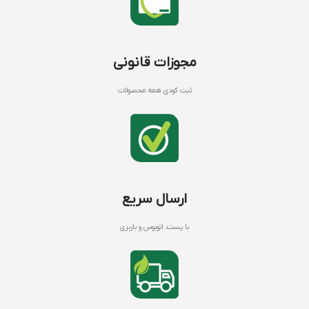
مجوزات قانونی
ثبت کودی همه محصولات
ارسال سریع
با پست، اتوبوس و باربری