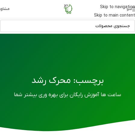
Skip to navigation
مشاور
منو
Skip to main content
برچسب: محرک رشد
ساعت ها آموزش رایگان برای بهره وری بیشتر شما