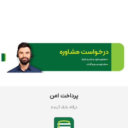
پرداخت امن
درگاه بانک آینده