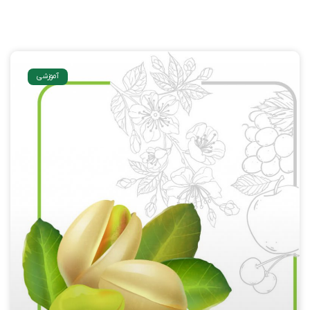
آموزشی