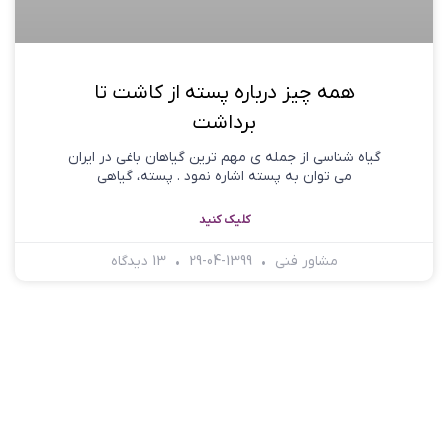
همه چیز درباره پسته از کاشت تا
برداشت
گیاه شناسی از جمله ي مهم ترین گیاهان باغی در ایران
می توان به پسته اشاره نمود . پسته، گیاهی
کلیک کنید
مشاور فنی
1399-04-29
13 دیدگاه