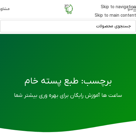
Skip to navigation
مشاور
منو
Skip to main content
برچسب: طبع پسته خام
ساعت ها آموزش رایگان برای بهره وری بیشتر شما