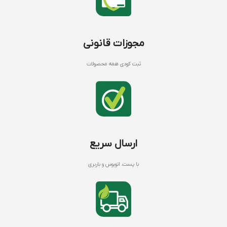
مجوزات قانونی
ثبت کودی همه محصولات
ارسال سریع
با پست، اتوبوس و باربری