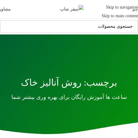
Skip to navigation
مشاور
منو
Skip to main content
برچسب: روش آنالیز خاک
ساعت ها آموزش رایگان برای بهره وری بیشتر شما