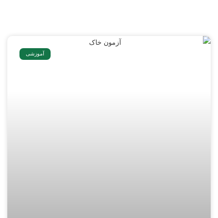
آموزشی