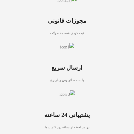
مجوزات قانونی
ثبت کودی همه محصولات
ارسال سریع
با پست، اتوبوس و باربری
پشتیبانی 24 ساعته
در هر لحظه از شبانه روز کنار شما