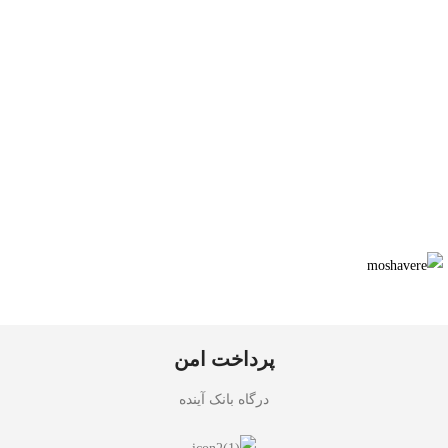
پرداخت امن
درگاه بانک آینده