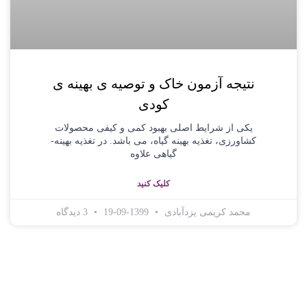
نتیجه آزمون خاک و توصیه ی بهینه ی
کودی
یکی از شرایط اصلی بهبود کمی و کیفی محصولات
کشاورزی، تغذیه بهینه گیاه، می باشد. در تغذیه بهینه­
گیاهی علاوه
کلیک کنید
محمد کریمی یزدآبادی
1399-09-19
3 دیدگاه