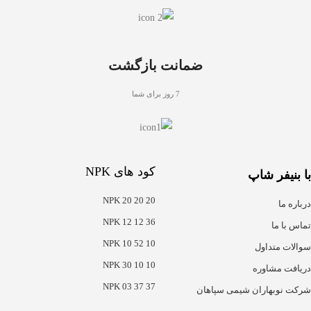
ضمانت بازگشت
7 روز برای شما
کود های NPK
با بنیفر شاپ
NPK 20 20 20
درباره ما
NPK 12 12 36
تماس با ما
NPK 10 52 10
سوالات متداول
NPK 30 10 10
دریافت مشاوره
NPK 03 37 37
شرکت نوبهاران شیمی سپاهان