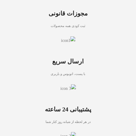
مجوزات قانونی
ثبت کودی همه محصولات
ارسال سریع
با پست، اتوبوس و باربری
پشتیبانی 24 ساعته
در هر لحظه از شبانه روز کنار شما