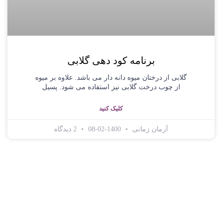
برنامه کود دهی گلابی
گلابی از درختان میوه دانه دار می باشد. علاوه بر میوه
از چوب درخت گلابی نیز استفاده می شود. پسیل
کلیک کنید
آرمان زمانی
1400-02-08
2 دیدگاه