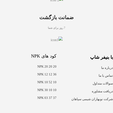
ضمانت بازگشت
7 روز برای شما
کود های NPK
با بنیفر شاپ
NPK 20 20 20
درباره ما
NPK 12 12 36
تماس با ما
NPK 10 52 10
سوالات متداول
NPK 30 10 10
دریافت مشاوره
NPK 03 37 37
شرکت نوبهاران شیمی سپاهان