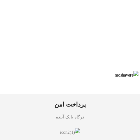
پرداخت امن
درگاه بانک آینده