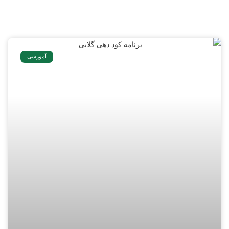
آموزشی