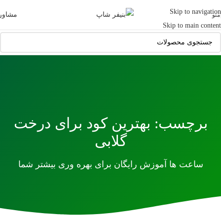
Skip to navigation
مشاور
منو
Skip to main content
برچسب: بهترین کود برای درخت
گلابی
ساعت ها آموزش رایگان برای بهره وری بیشتر شما