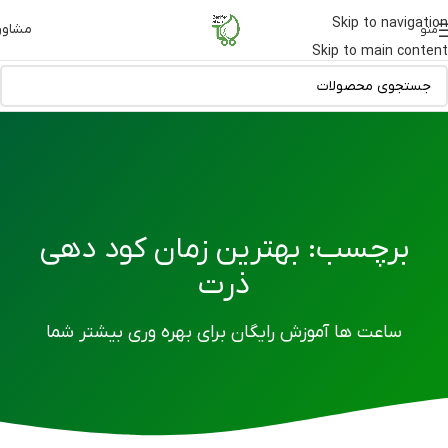
Skip to navigation
مشاور
منو
Skip to main content
برچسب: بهترین زمان کود دهی
ذرت
ساعت ها آموزش رایگان برای بهره وری بیشتر شما