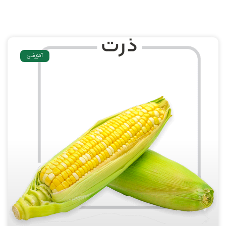
آموزشی