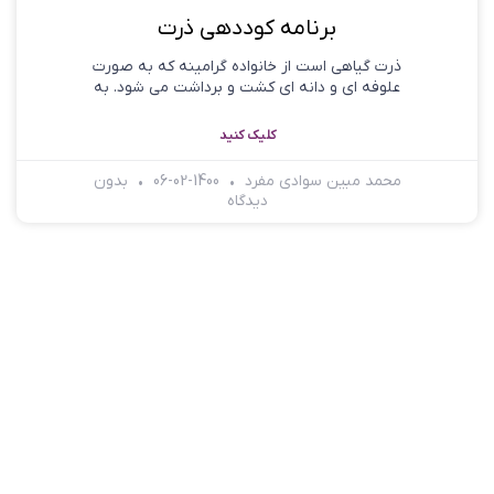
برنامه کوددهی ذرت
ذرت گیاهی است از خانواده گرامینه که به صورت
علوفه ای و دانه ای کشت و برداشت می شود. به
کلیک کنید
محمد مبین سوادی مفرد
1400-02-06
بدون
دیدگاه