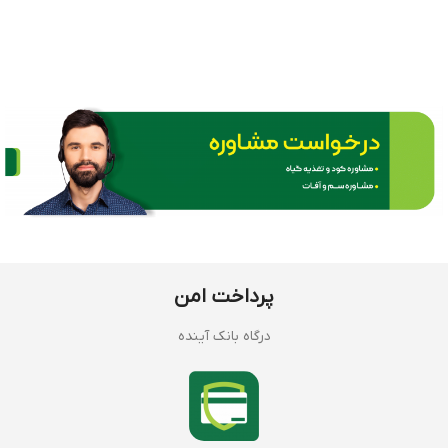
پرداخت امن
درگاه بانک آینده