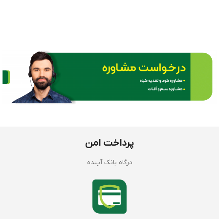
پرداخت امن
درگاه بانک آینده