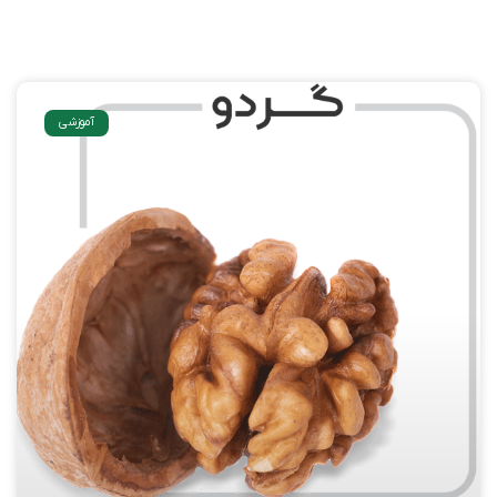
آموزشی