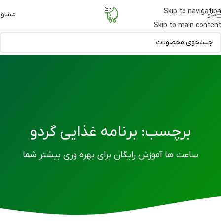
Skip to navigation
مشاور
منو
Skip to main content
برچسب: برنامه غذایی گردو
ساعت ها آموزش رایگان برای بهره وری بیشتر شما