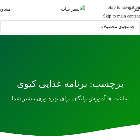
Skip to navigation
مشاور
منو
Skip to main content
برچسب: برنامه غذایی کیوی
ساعت ها آموزش رایگان برای بهره وری بیشتر شما