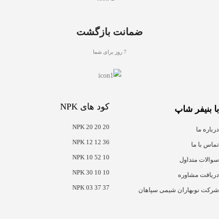
ضمانت بازگشت
7 روز برای شما
کود های NPK
با بنیفر شاپ
NPK 20 20 20
درباره ما
NPK 12 12 36
تماس با ما
NPK 10 52 10
سوالات متداول
NPK 30 10 10
دریافت مشاوره
NPK 03 37 37
شرکت نوبهاران شیمی سپاهان