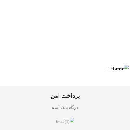
پرداخت امن
درگاه بانک آینده