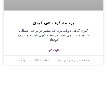
برنامه کود دهی کیوی
کیوی گیاهی دوپایه بوده که بیشتر در نواحی شمالی
کشور کشت می شود. در تغذیه کیوی باید به مصرف
کودهای
کلیک کنید
محمد مبین سوادی مفرد
1400-02-08
1 دیدگاه