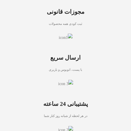
مجوزات قانونی
ثبت کودی همه محصولات
ارسال سریع
با پست، اتوبوس و باربری
پشتیبانی 24 ساعته
در هر لحظه از شبانه روز کنار شما