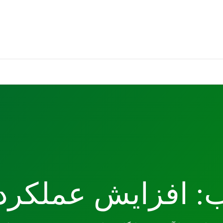
 افزایش عملکرد 