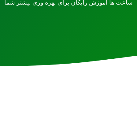
ساعت ها آموزش رایگان برای بهره وری بیشتر شما