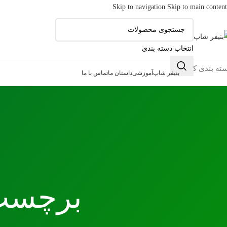
Skip to navigation
Skip to main content
انتخاب دسته بندی
ته بندی کالاها
بنیفر شاپ
آموزشی
داستان ما
تماس با ما
برچسب: