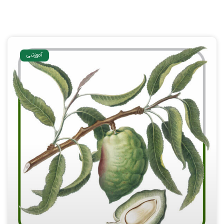
آموزشی