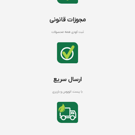
مجوزات قانونی
ثبت کودی همه محصولات
ارسال سریع
با پست، اتوبوس و باربری