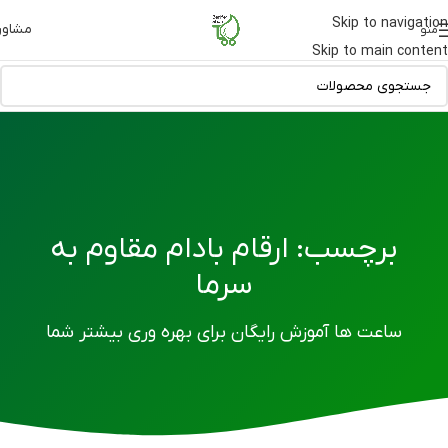
Skip to navigation
مشاور
منو
Skip to main content
برچسب: ارقام بادام مقاوم به
سرما
ساعت ها آموزش رایگان برای بهره وری بیشتر شما