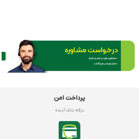
پرداخت امن
درگاه بانک آینده