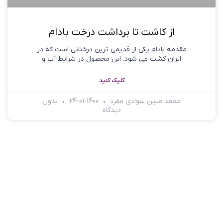
از کاشت تا برداشت درخت بادام
مقدمه بادام یکی از قدیمی ترین درختانی است که در
ایران کشت می ­شود. این محصول در شرایط آب و
کلیک کنید
محمد مبین سوادی مفرد
1400-01-24
بدون
دیدگاه