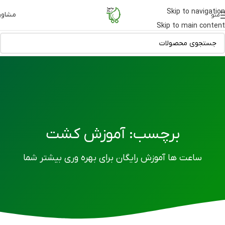
Skip to navigation
مشاور
منو
Skip to main content
برچسب: آموزش کشت
ساعت ها آموزش رایگان برای بهره وری بیشتر شما