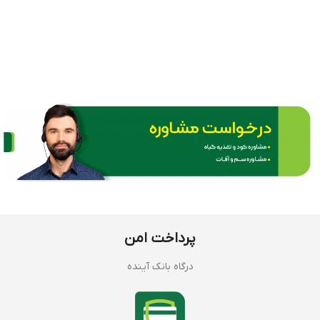
پرداخت امن
درگاه بانک آینده