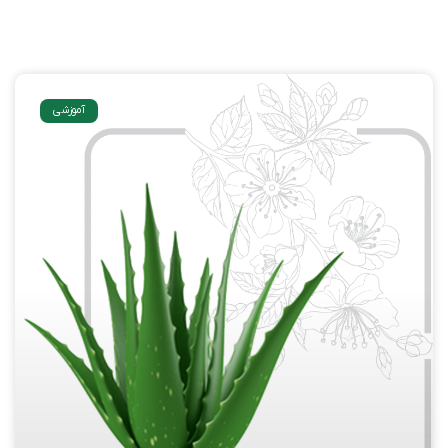
آموزشی