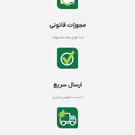
مجوزات قانونی
ثبت کودی همه محصولات
ارسال سریع
با پست، اتوبوس و باربری