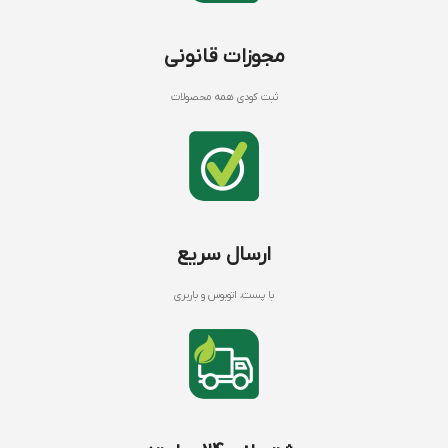
مجوزات قانونی
ثبت کودی همه محصولات
ارسال سریع
با پست، اتوبوس و باربری