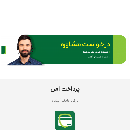
پرداخت امن
درگاه بانک آینده