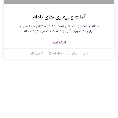
آفات و بیماری های بادام
بادام از محصولات باغی است که در مناطق مختلفی از
ایران به صورت آبی و دیم کشت می شود. بادام
کلیک کنید
آرمان زمانی
1400-02-16
2 دیدگاه