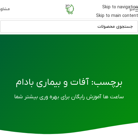
Skip to navigation
مشاور
منو
Skip to main content
برچسب: آفات و بیماری بادام
ساعت ها آموزش رایگان برای بهره وری بیشتر شما