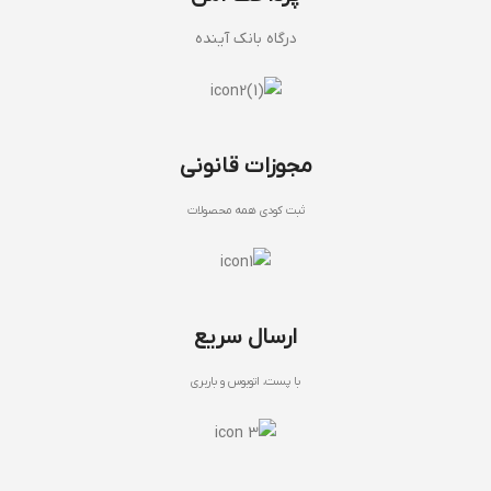
درگاه بانک آینده
مجوزات قانونی
ثبت کودی همه محصولات
ارسال سریع
با پست، اتوبوس و باربری