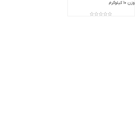
وزن 10 کیلوگرم