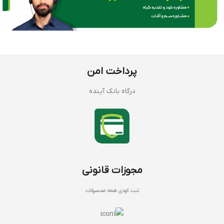
پرداخت امن
درگاه بانک آینده
مجوزات قانونی
ثبت کودی همه محصولات