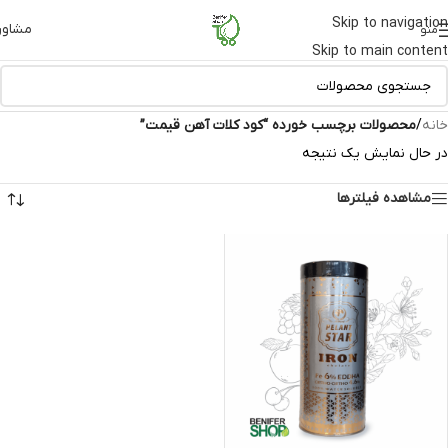
Skip to navigation
مشاور
منو
Skip to main content
خانه
/
محصولات برچسب خورده “کود کلات آهن قیمت”
در حال نمایش یک نتیجه
مشاهده فیلترها