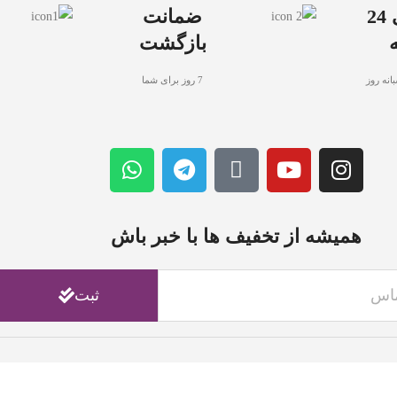
پشتیبانی 24
ضمانت
بازگشت
انه روز
7 روز برای شما
همیشه از تخفیف ها با خبر باش
ثبت