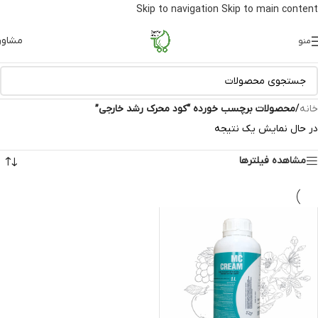
Skip to navigation
Skip to main content
مشاور
منو
خانه
/
محصولات برچسب خورده “کود محرک رشد خارجی”
در حال نمایش یک نتیجه
مشاهده فیلترها