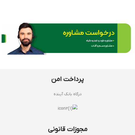
پرداخت امن
درگاه بانک آینده
مجوزات قانونی