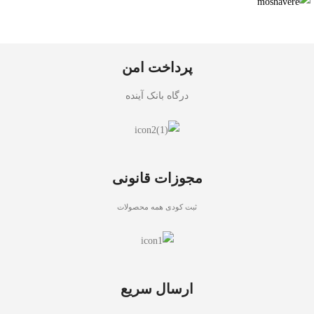
پرداخت امن
درگاه بانک آینده
مجوزات قانونی
ثبت کودی همه محصولات
ارسال سریع