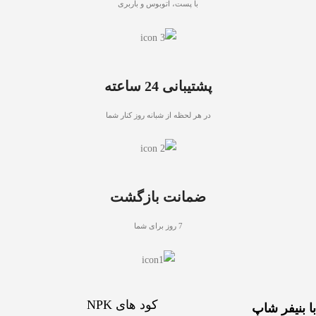
با پست، اتوبوس و باربری
پشتیبانی 24 ساعته
در هر لحظه از شبانه روز کنار شما
ضمانت بازگشت
7 روز برای شما
کود های NPK
با بنیفر شاپ