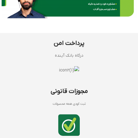
پرداخت امن
درگاه بانک آینده
مجوزات قانونی
ثبت کودی همه محصولات