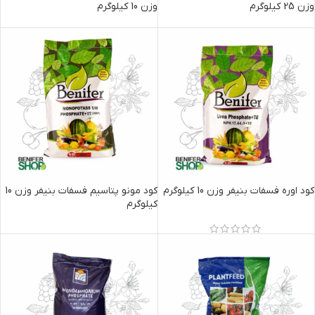
وزن 25 کیلوگرم
وزن 10 کیلوگرم
کود اوره فسفات بنیفر وزن 10 کیلوگرم
کود مونو پتاسیم فسفات بنیفر وزن 10
کیلوگرم