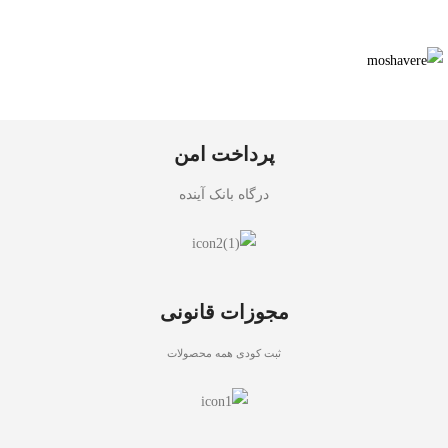
پرداخت امن
درگاه بانک آینده
مجوزات قانونی
ثبت کودی همه محصولات