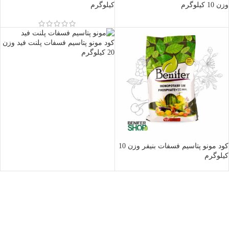
وزن 10 کیلوگرم
کیلوگرم
کود مونو پتاسیم فسفات پلنت فید وزن
20 کیلوگرم
کود مونو پتاسیم فسفات بنیفر وزن 10
کیلوگرم