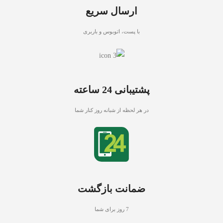
ارسال سریع
با پست، اتوبوس و باربری
پشتیبانی 24 ساعته
در هر لحظه از شبانه روز کنار شما
ضمانت بازگشت
7 روز برای شما