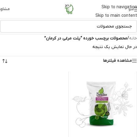
Skip to navigation
مشاور
منو
Skip to main content
خانه
/
محصولات برچسب خورده “پلت مرغی در کرمان”
در حال نمایش یک نتیجه
مشاهده فیلترها