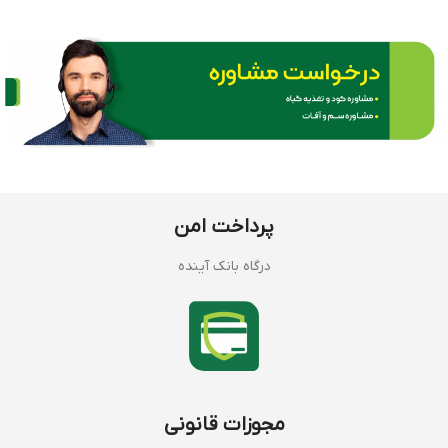
پرداخت امن
درگاه بانک آینده
مجوزات قانونی