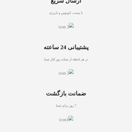
ارسال سریع
با پست، اتوبوس و باربری
پشتیبانی 24 ساعته
در هر لحظه از شبانه روز کنار شما
ضمانت بازگشت
7 روز برای شما