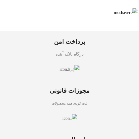
پرداخت امن
درگاه بانک آینده
مجوزات قانونی
ثبت کودی همه محصولات