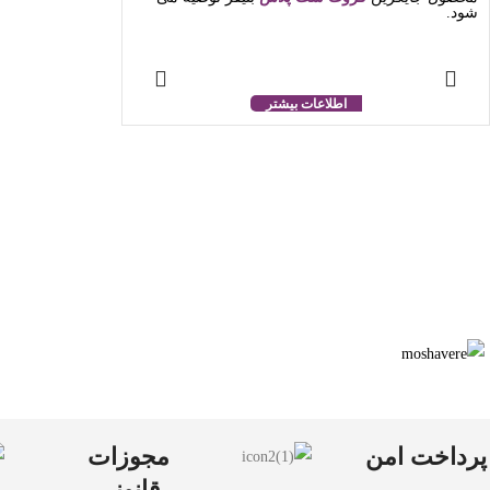
شود.
اطلاعات بیشتر
پرداخت امن
مجوزات
قانونی