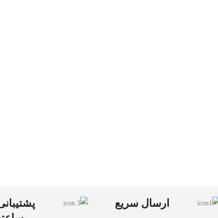
ارسال سریع
ساعته