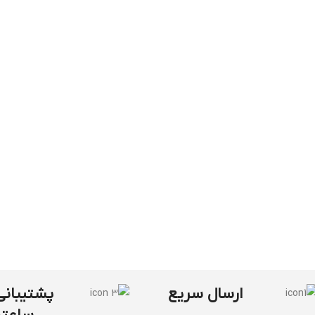
ارسال سریع