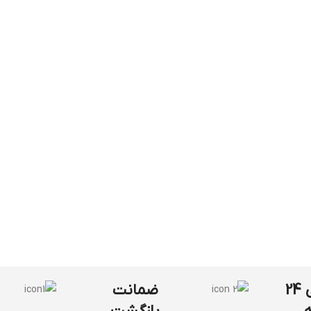
پشتیبانی 24
ضمانت