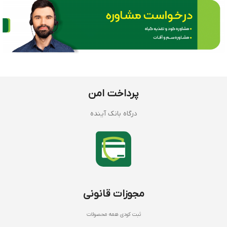
پرداخت امن
درگاه بانک آینده
مجوزات قانونی
ثبت کودی همه محصولات