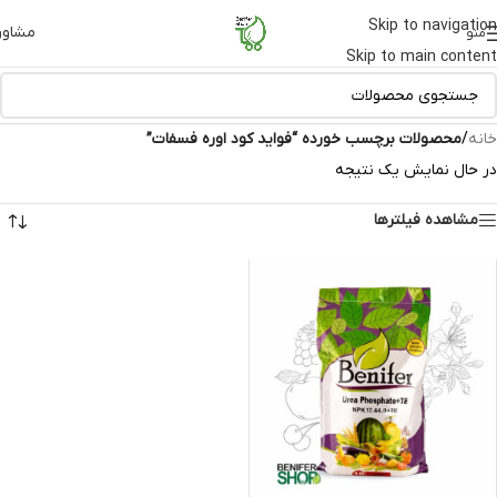
Skip to navigation
مشاور
منو
Skip to main content
خانه
/
محصولات برچسب خورده “فواید کود اوره فسفات”
در حال نمایش یک نتیجه
مشاهده فیلترها