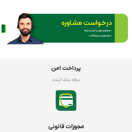
پرداخت امن
درگاه بانک آینده
مجوزات قانونی