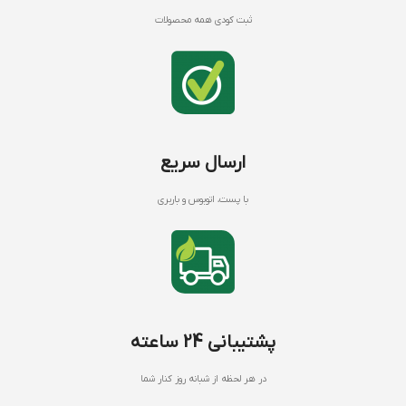
ثبت کودی همه محصولات
ارسال سریع
با پست، اتوبوس و باربری
پشتیبانی 24 ساعته
در هر لحظه از شبانه روز کنار شما