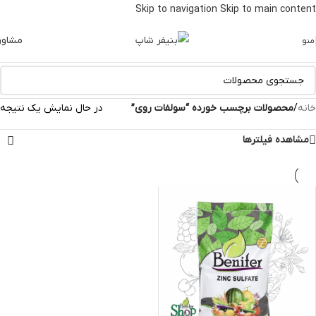
Skip to navigation
Skip to main content
مشاور
منو
خانه
/
محصولات برچسب خورده “سولفات روی”
در حال نمایش یک نتیجه
مشاهده فیلترها