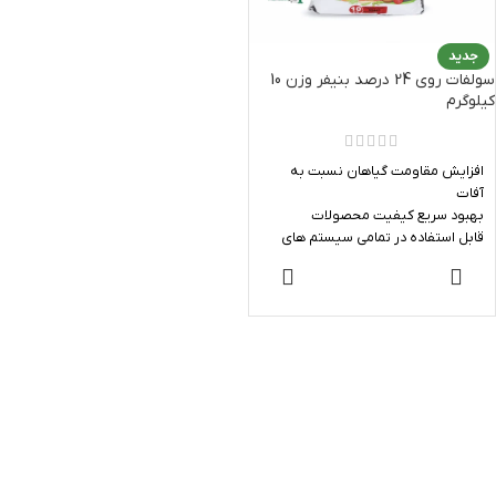
جدید
سولفات روی 24 درصد بنیفر وزن 10
کیلوگرم
افزایش مقاومت گیاهان نسبت به
آفات
بهبود سریع کیفیت محصولات
قابل استفاده در تمامی سیستم های
آبیاری
اطلاعات
تولید شرکت نوبهاران شیمی سپاهان
بیشتر