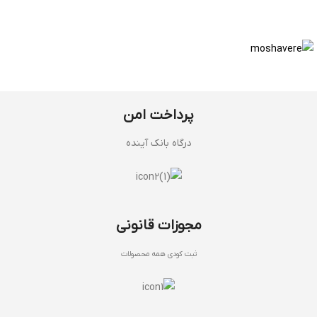
پرداخت امن
درگاه بانک آینده
مجوزات قانونی
ثبت کودی همه محصولات