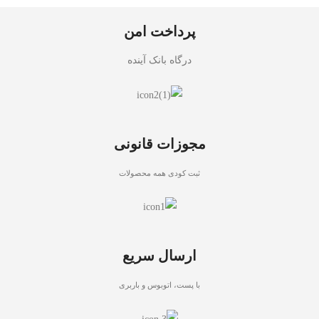
پرداخت امن
درگاه بانک آینده
مجوزات قانونی
ثبت کودی همه محصولات
ارسال سریع
با پست، اتوبوس و باربری