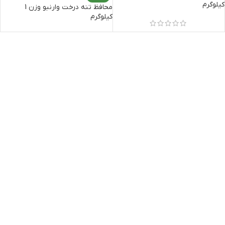
کیلوگرم
محافظ تنه درخت وارنبو وزن 1
کیلوگرم