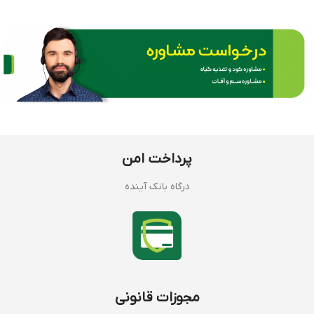
پرداخت امن
درگاه بانک آینده
مجوزات قانونی