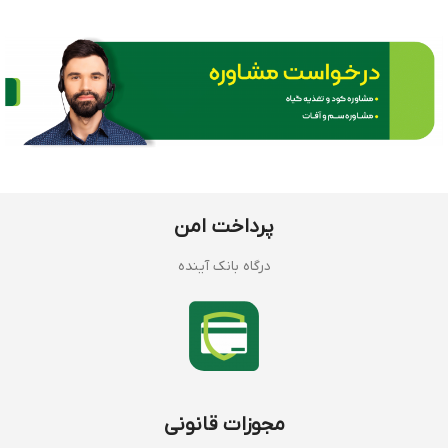
پرداخت امن
درگاه بانک آینده
مجوزات قانونی