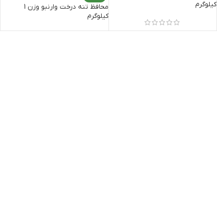
کیلوگرم
محافظ تنه درخت وارنبو وزن 1
کیلوگرم