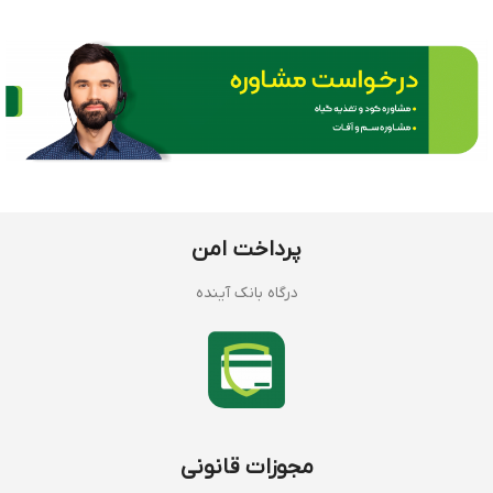
پرداخت امن
درگاه بانک آینده
مجوزات قانونی