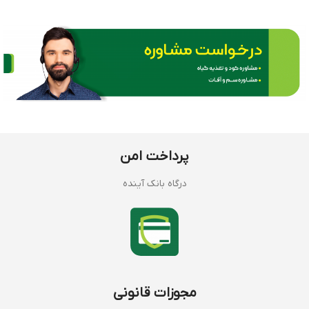
پرداخت امن
درگاه بانک آینده
مجوزات قانونی