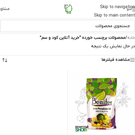
Skip to navigation
مشاور
منو
Skip to main content
خانه
/
محصولات برچسب خورده “خرید آنلاین کود و سم”
در حال نمایش یک نتیجه
مشاهده فیلترها