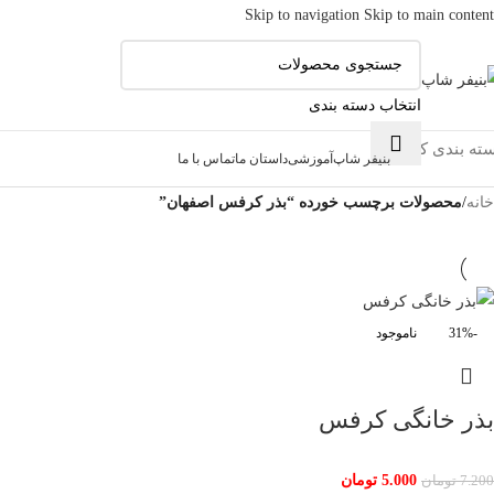
Skip to navigation
Skip to main content
انتخاب دسته بندی
ته بندی کالاها
بنیفر شاپ
آموزشی
داستان ما
تماس با ما
خانه
/
محصولات برچسب خورده “بذر کرفس اصفهان”
-31%
ناموجود
بذر خانگی کرفس
5.000
تومان
7.200
تومان