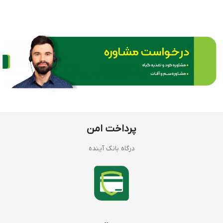
پرداخت امن
درگاه بانک آینده