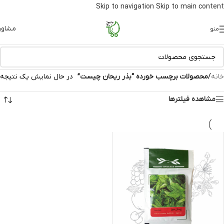
Skip to navigation
Skip to main content
مشاور
منو
خانه
/
محصولات برچسب خورده “بذر ریحان چیست”
در حال نمایش یک نتیجه
مشاهده فیلترها